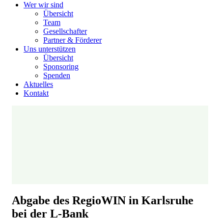
Wer wir sind
Übersicht
Team
Gesellschafter
Partner & Förderer
Uns unterstützen
Übersicht
Sponsoring
Spenden
Aktuelles
Kontakt
Abgabe des RegioWIN in Karlsruhe
bei der L-Bank