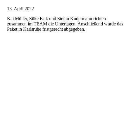
13. April 2022
Kai Müller, Silke Falk und Stefan Kudermann richten
zusammen im TEAM die Unterlagen. Anschließend wurde das
Paket in Karlsruhe fristgerecht abgegeben.