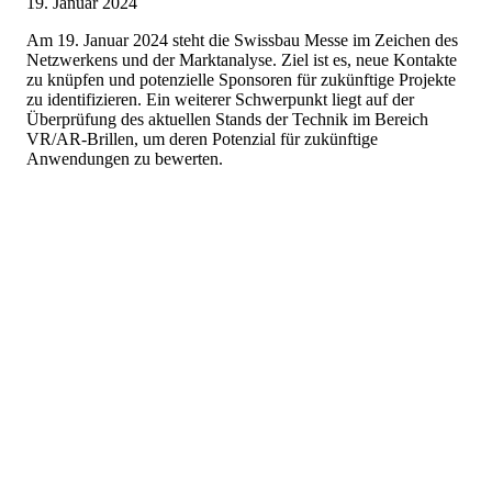
19. Januar 2024
Am 19. Januar 2024 steht die Swissbau Messe im Zeichen des
Netzwerkens und der Marktanalyse. Ziel ist es, neue Kontakte
zu knüpfen und potenzielle Sponsoren für zukünftige Projekte
zu identifizieren. Ein weiterer Schwerpunkt liegt auf der
Überprüfung des aktuellen Stands der Technik im Bereich
VR/AR-Brillen, um deren Potenzial für zukünftige
Anwendungen zu bewerten.