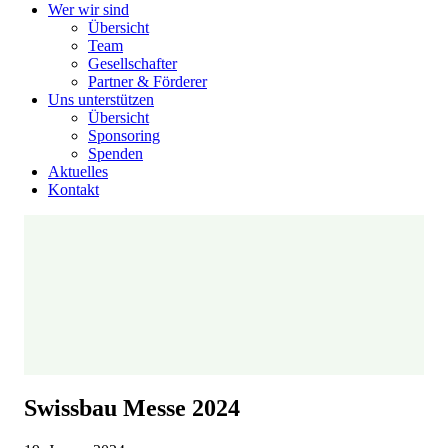
Wer wir sind
Übersicht
Team
Gesellschafter
Partner & Förderer
Uns unterstützen
Übersicht
Sponsoring
Spenden
Aktuelles
Kontakt
Swissbau Messe 2024