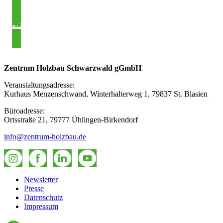
NÄCHSTER BEITRAG
Asides
Zentrum Holzbau Schwarzwald gGmbH
Veranstaltungsadresse:
Kurhaus Menzenschwand, Winterhalterweg 1, 79837 St. Blasien
Büroadresse:
Ortsstraße 21, 79777 Ühlingen-Birkendorf
info@zentrum-holzbau.de
Newsletter
Presse
Datenschutz
Impressum