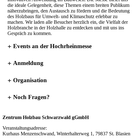
die ideale Gelegenheit, diese Themen einem breiten Publikum
näherzubringen, den Austausch zu fördern und die Bedeutung
des Holzbaus für Umwelt- und Klimaschutz erlebbar zu
machen. Wir laden alle Besucher herzlich ein, die Vielfalt der
Holzbranche in der Holzhalle zu entdecken und mit uns ins
Gespräch zu kommen.
Events an der Hochrheinmesse
Anmeldung
Organisation
Noch Fragen?
Asides
Zentrum Holzbau Schwarzwald gGmbH
Veranstaltungsadresse:
Kurhaus Menzenschwand, Winterhalterweg 1, 79837 St. Blasien