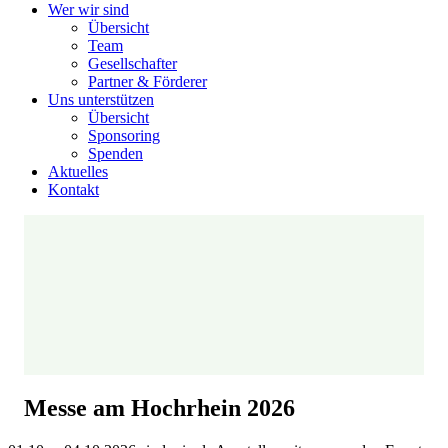
Wer wir sind
Übersicht
Team
Gesellschafter
Partner & Förderer
Uns unterstützen
Übersicht
Sponsoring
Spenden
Aktuelles
Kontakt
Messe am Hochrhein 2026