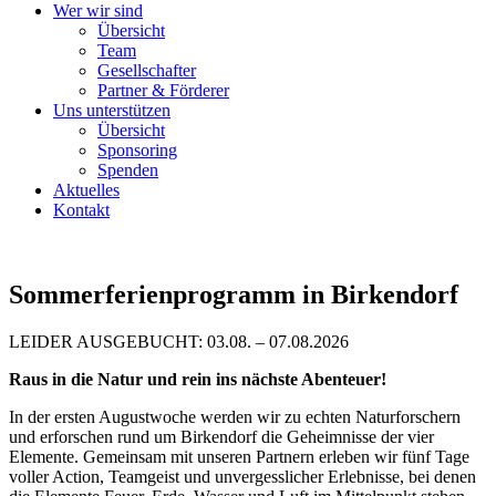
Wer wir sind
Übersicht
Team
Gesellschafter
Partner & Förderer
Uns unterstützen
Übersicht
Sponsoring
Spenden
Aktuelles
Kontakt
Sommerferienprogramm in Birkendorf
LEIDER AUSGEBUCHT:
03.08. – 07.08.2026
Raus in die Natur und rein ins nächste Abenteuer!
In der ersten Augustwoche werden wir zu echten Naturforschern
und erforschen rund um Birkendorf die Geheimnisse der vier
Elemente. Gemeinsam mit unseren Partnern erleben wir fünf Tage
voller Action, Teamgeist und unvergesslicher Erlebnisse, bei denen