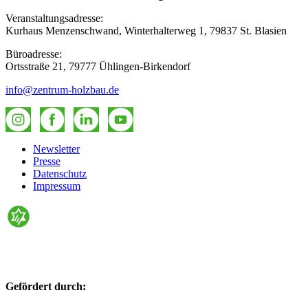
Veranstaltungsadresse:
Kurhaus Menzenschwand, Winterhalterweg 1, 79837 St. Blasien
Büroadresse:
Ortsstraße 21, 79777 Ühlingen-Birkendorf
info@zentrum-holzbau.de
Newsletter
Presse
Datenschutz
Impressum
Gefördert durch: