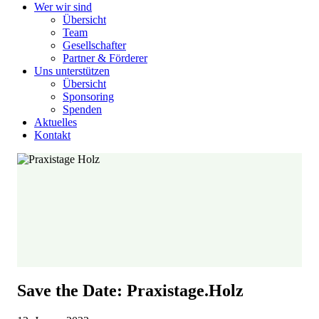
Wer wir sind
Übersicht
Team
Gesellschafter
Partner & Förderer
Uns unterstützen
Übersicht
Sponsoring
Spenden
Aktuelles
Kontakt
Save the Date: Praxistage.Holz